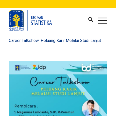
Career Talkshow: Peluang Karir Melalui Studi Lanjut