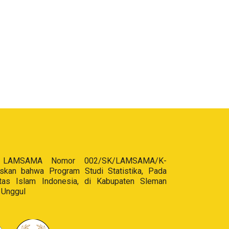
an LAMSAMA Nomor 002/SK/LAMSAMA/K-
skan bahwa Program Studi Statistika, Pada
itas Islam Indonesia, di Kabupaten Sleman
 Unggul