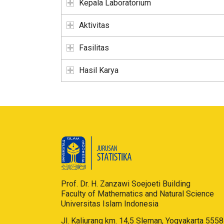
Kepala Laboratorium
Aktivitas
Fasilitas
Hasil Karya
Prof. Dr. H. Zanzawi Soejoeti Building
Faculty of Mathematics and Natural Science
Universitas Islam Indonesia
Jl. Kaliurang km. 14,5 Sleman, Yogyakarta 555