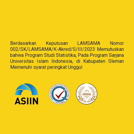
Berdasarkan Keputusan LAMSAMA Nomor
002/SK/LAMSAMA/K-Akred/S/III/2023 Memutuskan
bahwa Program Studi Statistika, Pada Program Sarjana
Universitas Islam Indonesia, di Kabupaten Sleman
Memenuhi syarat peringkat Unggul