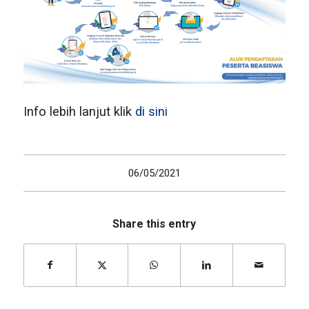
Info lebih lanjut klik
di sini
06/05/2021
Share this entry