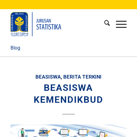
Blog
BEASISWA
,
BERITA TERKINI
BEASISWA
KEMENDIKBUD