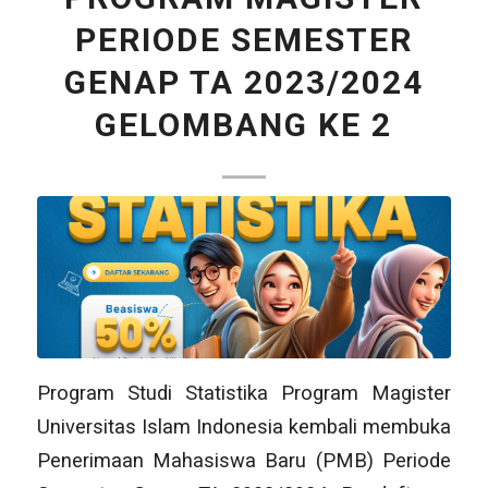
PERIODE SEMESTER
GENAP TA 2023/2024
GELOMBANG KE 2
Program Studi Statistika Program Magister
Universitas Islam Indonesia kembali membuka
Penerimaan Mahasiswa Baru (PMB) Periode