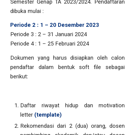
Semester Genap TA 2023/2024. Pendaftaran
dibuka mulai :
Periode 2 : 1 – 20 Desember 2023
Periode 3 : 2 – 31 Januari 2024
Periode 4 : 1 – 25 Februari 2024
Dokumen yang harus disiapkan oleh calon
pendaftar dalam bentuk
soft file
sebagai
berikut:
Daftar riwayat hidup dan motivation
letter
(
template
)
Rekomendasi dari 2 (dua) orang, dosen