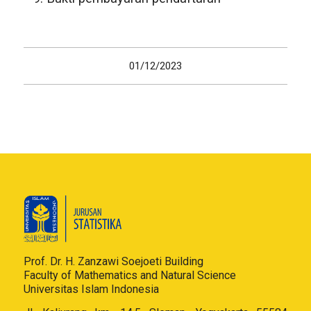
01/12/2023
Prof. Dr. H. Zanzawi Soejoeti Building
Faculty of Mathematics and Natural Science
Universitas Islam Indonesia