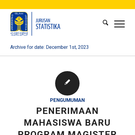
Archive for date: December 1st, 2023
PENGUMUMAN
PENERIMAAN
MAHASISWA BARU
PROGRAM MAGISTER